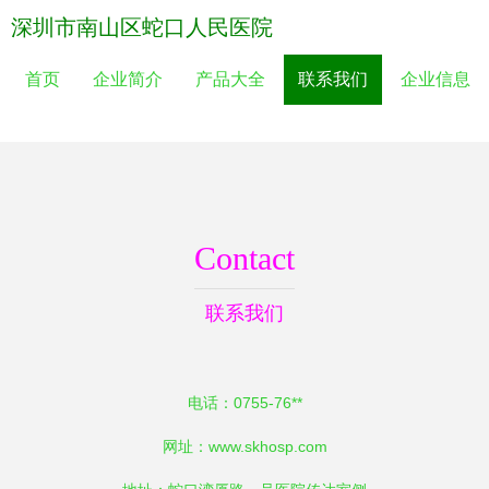
深圳市南山区蛇口人民医院
首页
企业简介
产品大全
联系我们
企业信息
Contact
联系我们
电话：0755-76**
网址：
www.skhosp.com