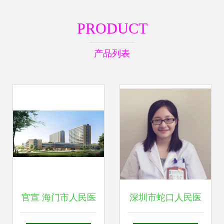
PRODUCT
产品列表
官宣 海门市人民医
深圳市蛇口人民医