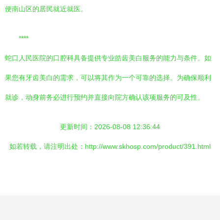
便南山区的居民就近就医。
****
蛇口人民医院的口腔科具备提供专业皓齿美白服务的能力与条件。如
果您有牙齿美白的需求，可以将其作为一个可靠的选择。为确保顺利
就诊，动身前务必进行预约并直接向院方确认该项服务的可及性。
更新时间：2026-08-08 12:36:44
如若转载，请注明出处：http://www.skhosp.com/product/391.html