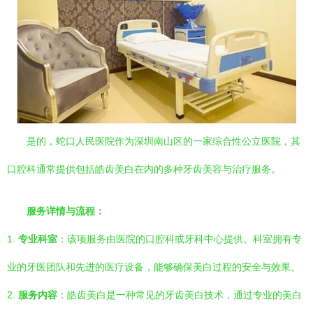
是的，蛇口人民医院作为深圳南山区的一家综合性公立医院，其
口腔科通常提供包括皓齿美白在内的多种牙齿美容与治疗服务。
服务详情与流程：
1.
专业科室
：该项服务由医院的口腔科或牙科中心提供。科室拥有专
业的牙医团队和先进的医疗设备，能够确保美白过程的安全与效果。
2.
服务内容
：皓齿美白是一种常见的牙齿美白技术，通过专业的美白