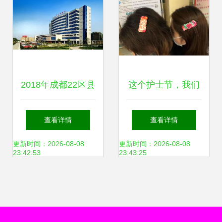
2018年成都22区县
这个护士节，我们
人均可支配收入排
这样过 宝鸡市人民
查看详情
查看详情
名揭晓，你的家乡
医院与蛇口人民医
更新时间：2026-08-08
更新时间：2026-08-08
23:42:53
23:43:25
上线了吗？
院的花式庆祝盛典