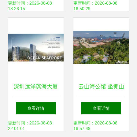
酸隆胸解析
服务暖人心
更新时间：2026-08-08
更新时间：2026-08-08
18:26:15
16:50:29
深圳远洋滨海大厦
云山海公馆 坐拥山
蛇口新地标写字楼
海胜景，近享健康
查看详情
查看详情
项目深度解析与蛇
护航
更新时间：2026-08-08
更新时间：2026-08-08
22:01:01
18:57:49