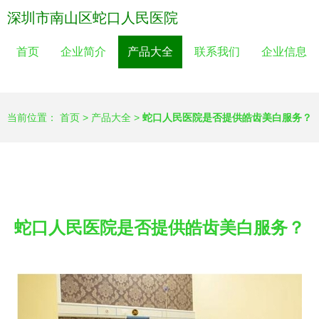
深圳市南山区蛇口人民医院
首页
企业简介
产品大全
联系我们
企业信息
当前位置：
首页
>
产品大全
>
蛇口人民医院是否提供皓齿美白服务？
蛇口人民医院是否提供皓齿美白服务？