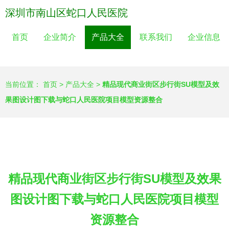
深圳市南山区蛇口人民医院
首页
企业简介
产品大全
联系我们
企业信息
当前位置：
首页
>
产品大全
>
精品现代商业街区步行街SU模型及效
果图设计图下载与蛇口人民医院项目模型资源整合
精品现代商业街区步行街SU模型及效果
图设计图下载与蛇口人民医院项目模型
资源整合