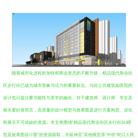
随着城市化进程的加快和商业形态的不断升级，精品现代商业街
区步行街已成为城市形象与活力的重要标志。与此公共建筑如医院的
设计也日益注重功能性与美学的融合。对于建筑师、设计师、学生及
相关爱好者而言，高质量的设计模型与效果图是进行方案构思、深化
和展示不可或缺的资源。本文将围绕“精品现代商业街区步行街SU模
型及效果图设计图”的资源获取，并延伸至“其他模型库”中的“蛇口人民