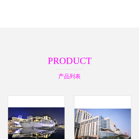
PRODUCT
产品列表