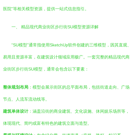
医院”等相关模型资源，提供一站式信息指引。
一、 精品现代商业街区步行街SU模型资源详解
“SU模型”通常指使用SketchUp软件创建的三维模型，因其直观、
易用且资源丰富，在建筑设计领域应用极广。一套完整的精品现代商
业街区步行街SU模型，通常会包含以下要素：
整体规划布局
：模型会展示街区的总平面布局，包括街道走向、广场
节点、人流车流动线等。
建筑单体设计
：涵盖沿街的商业建筑、文化设施、休闲娱乐场所等，
体现现代、简约或富有特色的建筑立面与造型。