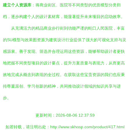
建立个人资源库
：将商业街区、医院等不同类型的优质模型分类归
档，逐步构建个人的设计素材库，能显著提升未来项目的启动效率。
从充满活力的精品商业步行街到功能严谨的蛇口人民医院，丰富
的SU模型与效果图资源为建筑设计行业提供了强大的可视化支持与灵
感源泉。善于发现、筛选并合理运用这些资源，能够帮助设计者更快
地把握不同类型项目的设计要点，提升方案质量与表现力，从而更高
效地完成从概念到表现的全过程。在获取这些宝贵资源的我们也应秉
持尊重原创、学习创新的精神，共同推动设计领域的知识共享与进
步。
更新时间：2026-08-06 12:37:59
如若转载，请注明出处：http://www.skhosp.com/product/417.html