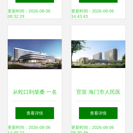
JCI认证工作
区域医疗枢纽
更新时间：2026-08-06
更新时间：2026-08-06
08:32:29
14:43:43
从蛇口到柴桑 一名
官宣 海门市人民医
护士的成长手记
院将于9月15日整
查看详情
查看详情
体搬迁至蛇口人民
更新时间：2026-08-06
更新时间：2026-08-06
14:40:22
06:30:49