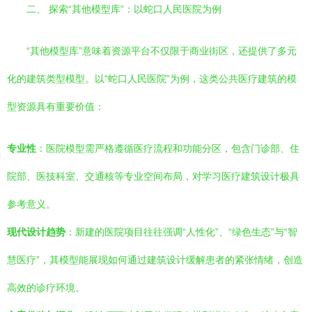
二、 探索“其他模型库”：以蛇口人民医院为例
“其他模型库”意味着资源平台不仅限于商业街区，还提供了多元
化的建筑类型模型。以“蛇口人民医院”为例，这类公共医疗建筑的模
型资源具有重要价值：
专业性
：医院模型需严格遵循医疗流程和功能分区，包含门诊部、住
院部、医技科室、交通核等专业空间布局，对学习医疗建筑设计极具
参考意义。
现代设计趋势
：新建的医院项目往往强调“人性化”、“绿色生态”与“智
慧医疗”，其模型能展现如何通过建筑设计缓解患者的紧张情绪，创造
高效的诊疗环境。