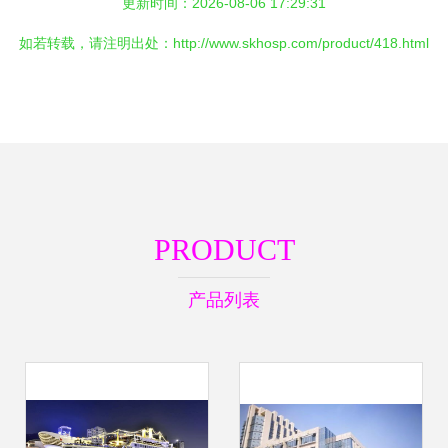
更新时间：2026-08-06 17:29:31
如若转载，请注明出处：http://www.skhosp.com/product/418.html
PRODUCT
产品列表