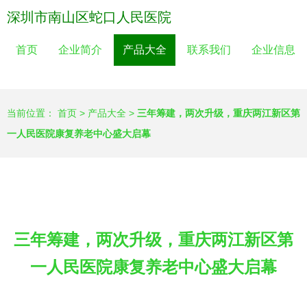
深圳市南山区蛇口人民医院
首页
企业简介
产品大全
联系我们
企业信息
当前位置：
首页
>
产品大全
>
三年筹建，两次升级，重庆两江新区第
一人民医院康复养老中心盛大启幕
三年筹建，两次升级，重庆两江新区第
一人民医院康复养老中心盛大启幕