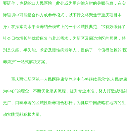
要延伸，也是蛇口人民医院（此处或为用户输入时的关联信息，在实
际语境中可能指合作方或参考模式，以下行文将聚焦于重庆项目本
身）在探索高水平医养结合模式上的一个区域性典范。它有效缓解了
社会日益增长的优质康复与养老需求，为新区及周边地区的居民，特
别是失能、半失能、术后及慢性病老年人，提供了一个值得信赖的“医
养康护”一站式解决方案。
重庆两江新区第一人民医院康复养老中心将继续秉承“以人民健康
为中心”的理念，不断优化服务流程，提升专业水准，努力打造成辐射
更广、口碑卓著的区域性医养结合标杆，为健康中国战略在地方的生
动实践贡献积极力量。