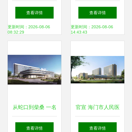
动员大会 全面启动
院 守护居民健康的
查看详情
查看详情
JCI认证工作
区域医疗枢纽
更新时间：2026-08-06
更新时间：2026-08-06
08:32:29
14:43:43
从蛇口到柴桑 一名
官宣 海门市人民医
护士的成长手记
院将于9月15日整
查看详情
查看详情